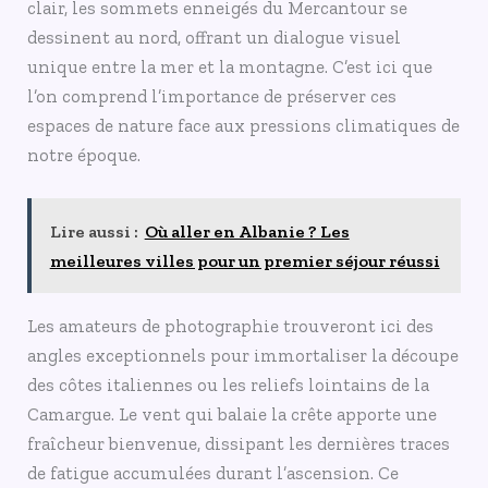
clair, les sommets enneigés du Mercantour se
dessinent au nord, offrant un dialogue visuel
unique entre la mer et la montagne. C’est ici que
l’on comprend l’importance de préserver ces
espaces de nature face aux pressions climatiques de
notre époque.
Lire aussi :
Où aller en Albanie ? Les
meilleures villes pour un premier séjour réussi
Les amateurs de photographie trouveront ici des
angles exceptionnels pour immortaliser la découpe
des côtes italiennes ou les reliefs lointains de la
Camargue. Le vent qui balaie la crête apporte une
fraîcheur bienvenue, dissipant les dernières traces
de fatigue accumulées durant l’ascension. Ce