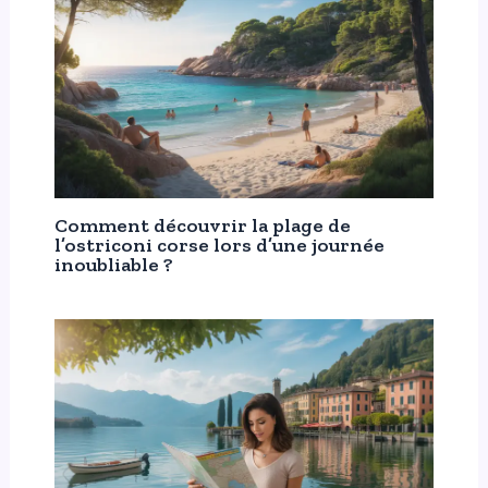
Comment découvrir la plage de
l’ostriconi corse lors d’une journée
inoubliable ?