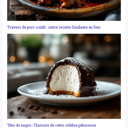
Travers de porc confit : notre recette fondante au four
Tête de negre : l’histoire de cette célèbre pâtisserie