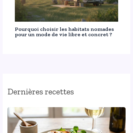
Pourquoi choisir les habitats nomades
pour un mode de vie libre et concret ?
Dernières recettes