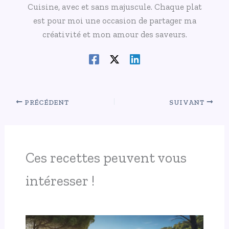
Cuisine, avec et sans majuscule. Chaque plat
est pour moi une occasion de partager ma
créativité et mon amour des saveurs.
PRÉCÉDENT
SUIVANT
Ces recettes peuvent vous
intéresser !