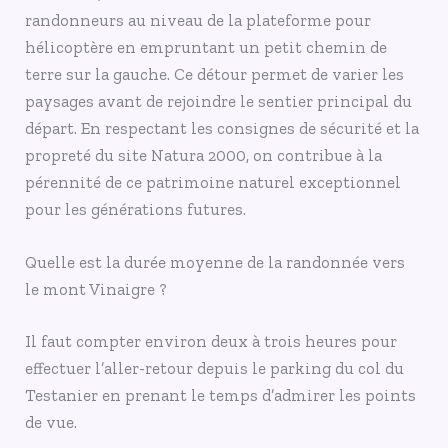
randonneurs au niveau de la plateforme pour
hélicoptère en empruntant un petit chemin de
terre sur la gauche. Ce détour permet de varier les
paysages avant de rejoindre le sentier principal du
départ. En respectant les consignes de sécurité et la
propreté du site Natura 2000, on contribue à la
pérennité de ce patrimoine naturel exceptionnel
pour les générations futures.
Quelle est la durée moyenne de la randonnée vers
le mont Vinaigre ?
Il faut compter environ deux à trois heures pour
effectuer l’aller-retour depuis le parking du col du
Testanier en prenant le temps d’admirer les points
de vue.