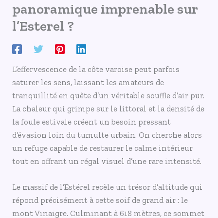
panoramique imprenable sur
l’Esterel ?
L’effervescence de la côte varoise peut parfois
saturer les sens, laissant les amateurs de
tranquillité en quête d’un véritable souffle d’air pur.
La chaleur qui grimpe sur le littoral et la densité de
la foule estivale créent un besoin pressant
d’évasion loin du tumulte urbain. On cherche alors
un refuge capable de restaurer le calme intérieur
tout en offrant un régal visuel d’une rare intensité.
Le massif de l’Estérel recèle un trésor d’altitude qui
répond précisément à cette soif de grand air : le
mont Vinaigre. Culminant à 618 mètres, ce sommet