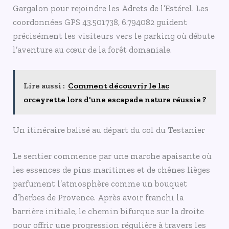
Gargalon pour rejoindre les Adrets de l’Estérel. Les
coordonnées GPS 43.501738, 6.794082 guident
précisément les visiteurs vers le parking où débute
l’aventure au cœur de la forêt domaniale.
Lire aussi :
Comment découvrir le lac
orceyrette lors d'une escapade nature réussie ?
Un itinéraire balisé au départ du col du Testanier
Le sentier commence par une marche apaisante où
les essences de pins maritimes et de chênes lièges
parfument l’atmosphère comme un bouquet
d’herbes de Provence. Après avoir franchi la
barrière initiale, le chemin bifurque sur la droite
pour offrir une progression régulière à travers les