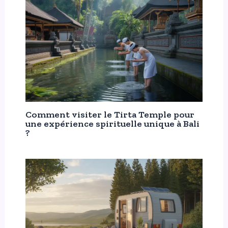
Comment visiter le Tirta Temple pour
une expérience spirituelle unique à Bali
?