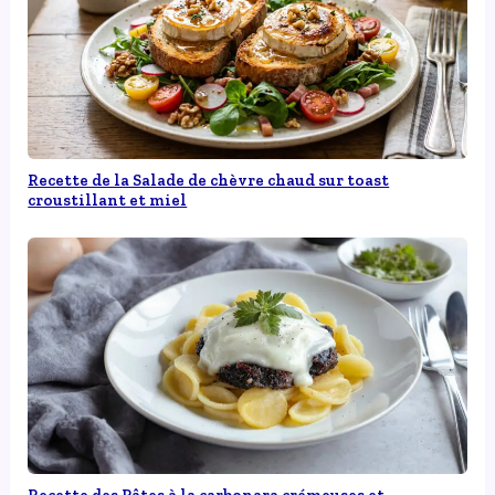
Recette de la Salade de chèvre chaud sur toast
croustillant et miel