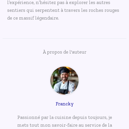
l’expérience, n’hésitez pas à explorer les autres
sentiers qui serpentent à travers les roches rouges
de ce massif légendaire.
À propos de l'auteur
Francky
Passionné par la cuisine depuis toujours, je
mets tout mon savoir-faire au service de la