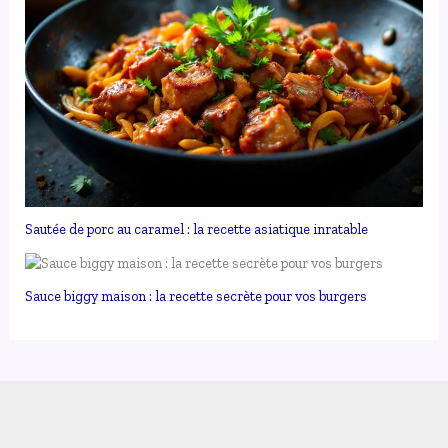
Sautée de porc au caramel : la recette asiatique inratable
Sauce biggy maison : la recette secrète pour vos burgers