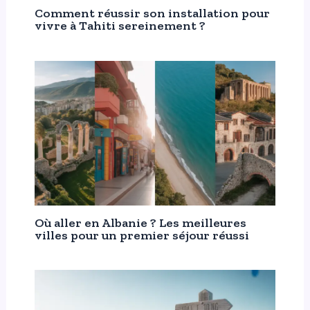
Comment réussir son installation pour
vivre à Tahiti sereinement ?
Où aller en Albanie ? Les meilleures
villes pour un premier séjour réussi