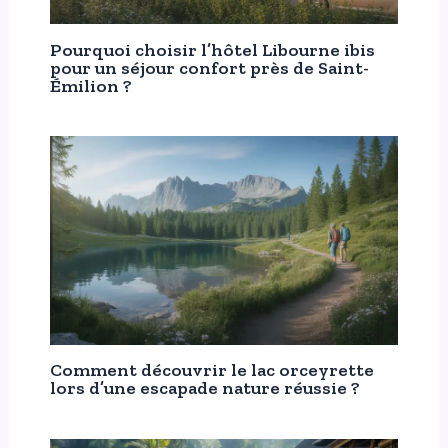
Pourquoi choisir l’hôtel Libourne ibis
pour un séjour confort près de Saint-
Émilion ?
Comment découvrir le lac orceyrette
lors d’une escapade nature réussie ?