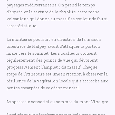
paysages méditerranéens. On prend le temps
d’apprécier la texture de la rhyolite, cette roche
volcanique qui donne au massif sa couleur de feu si
caractéristique.
La montée se poursuit en direction de la maison
forestière de Malpey avant d’attaquer la portion
finale vers le sommet. Les marcheurs croisent
régulièrement des points de vue qui dévoilent
progressivement l’ampleur du massif. Chaque
étape de l’itinéraire est une invitation à observer la
résilience de la végétation locale qui s’accroche aux
pentes escarpées de ce géant minéral.
Le spectacle sensoriel au sommet du mont Vinaigre
L’arrivée sur la plateforme sommitale procure une