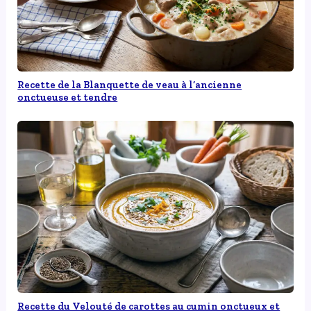
Recette de la Blanquette de veau à l’ancienne
onctueuse et tendre
Recette du Velouté de carottes au cumin onctueux et