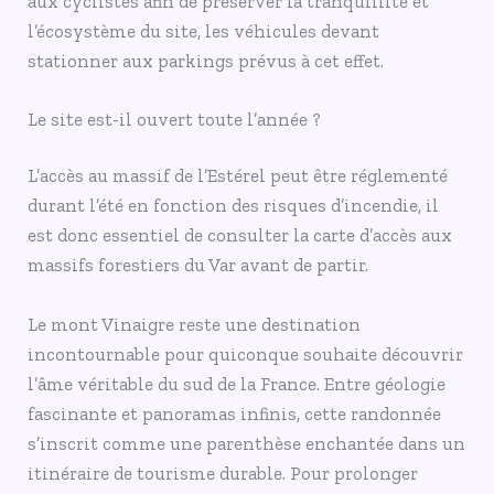
aux cyclistes afin de préserver la tranquillité et
l’écosystème du site, les véhicules devant
stationner aux parkings prévus à cet effet.
Le site est-il ouvert toute l’année ?
L’accès au massif de l’Estérel peut être réglementé
durant l’été en fonction des risques d’incendie, il
est donc essentiel de consulter la carte d’accès aux
massifs forestiers du Var avant de partir.
Le mont Vinaigre reste une destination
incontournable pour quiconque souhaite découvrir
l’âme véritable du sud de la France. Entre géologie
fascinante et panoramas infinis, cette randonnée
s’inscrit comme une parenthèse enchantée dans un
itinéraire de tourisme durable. Pour prolonger