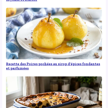
Recette des Poires pochées au sirop d’épices fondantes
et parfumées