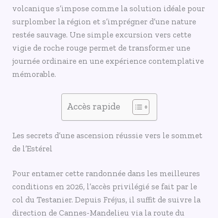
volcanique s’impose comme la solution idéale pour
surplomber la région et s’imprégner d’une nature
restée sauvage. Une simple excursion vers cette
vigie de roche rouge permet de transformer une
journée ordinaire en une expérience contemplative
mémorable.
Accès rapide
Les secrets d’une ascension réussie vers le sommet
de l’Estérel
Pour entamer cette randonnée dans les meilleures
conditions en 2026, l’accès privilégié se fait par le
col du Testanier. Depuis Fréjus, il suffit de suivre la
direction de Cannes-Mandelieu via la route du