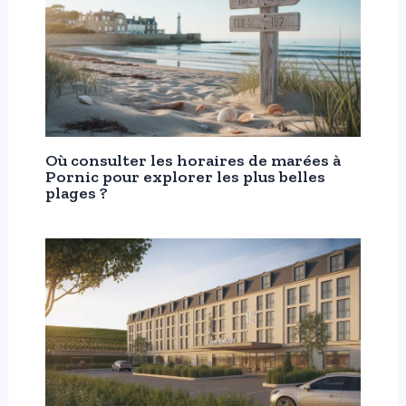
Où consulter les horaires de marées à
Pornic pour explorer les plus belles
plages ?