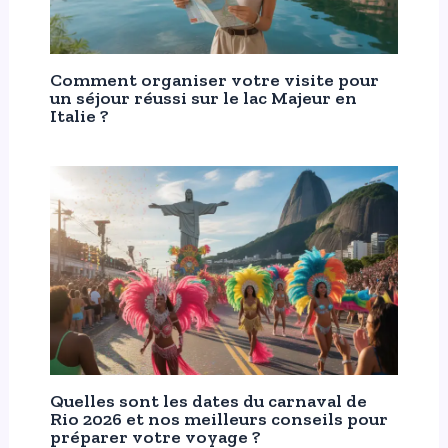
Comment organiser votre visite pour
un séjour réussi sur le lac Majeur en
Italie ?
Quelles sont les dates du carnaval de
Rio 2026 et nos meilleurs conseils pour
préparer votre voyage ?