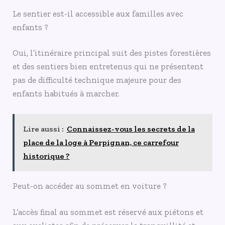
Le sentier est-il accessible aux familles avec
enfants ?
Oui, l’itinéraire principal suit des pistes forestières
et des sentiers bien entretenus qui ne présentent
pas de difficulté technique majeure pour des
enfants habitués à marcher.
Lire aussi :
Connaissez-vous les secrets de la
place de la loge à Perpignan, ce carrefour
historique ?
Peut-on accéder au sommet en voiture ?
L’accès final au sommet est réservé aux piétons et