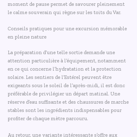
moment de pause permet de savourer pleinement
le calme souverain qui règne sur les toits du Var.
Conseils pratiques pour une excursion mémorable
en pleine nature
La préparation d’une telle sortie demande une
attention particulière à l’équipement, notamment
en ce qui concerne l’hydratation et la protection
solaire. Les sentiers de l’Estérel peuvent être
exigeants sous le soleil de l’après-midi, il est donc
préférable de privilégier un départ matinal. Une
réserve d’eau suffisante et des chaussures de marche
stables sont les ingrédients indispensables pour
profiter de chaque mètre parcouru.
Au retour, une variante intéressante s’offre aux