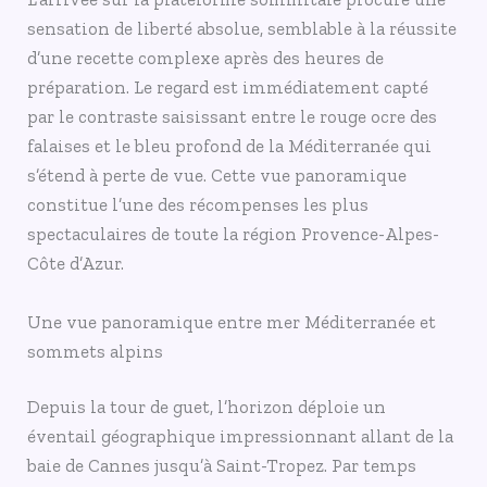
sensation de liberté absolue, semblable à la réussite
d’une recette complexe après des heures de
préparation. Le regard est immédiatement capté
par le contraste saisissant entre le rouge ocre des
falaises et le bleu profond de la Méditerranée qui
s’étend à perte de vue. Cette vue panoramique
constitue l’une des récompenses les plus
spectaculaires de toute la région Provence-Alpes-
Côte d’Azur.
Une vue panoramique entre mer Méditerranée et
sommets alpins
Depuis la tour de guet, l’horizon déploie un
éventail géographique impressionnant allant de la
baie de Cannes jusqu’à Saint-Tropez. Par temps