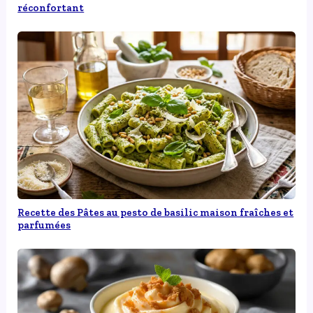
réconfortant
Recette des Pâtes au pesto de basilic maison fraîches et
parfumées