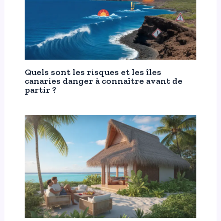
Quels sont les risques et les îles
canaries danger à connaître avant de
partir ?