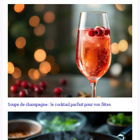
Soupe de champagne : le cocktail parfait pour vos fêtes