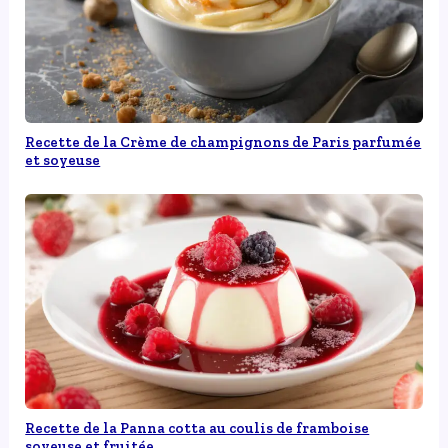
Recette de la Crème de champignons de Paris parfumée
et soyeuse
Recette de la Panna cotta au coulis de framboise
soyeuse et fruitée