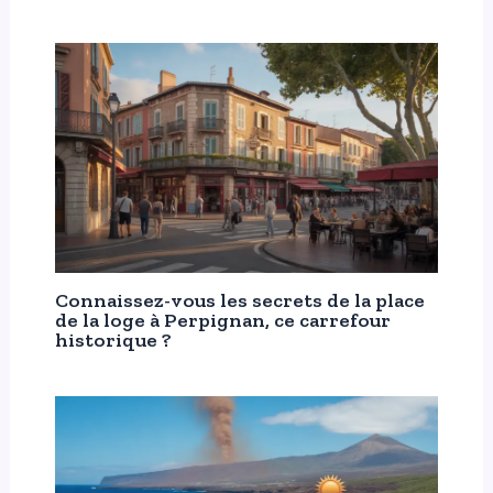
Connaissez-vous les secrets de la place
de la loge à Perpignan, ce carrefour
historique ?