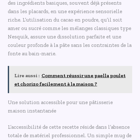
des ingrédients basiques, souvent déjà présents
dans les placards, en une expérience sensorielle
riche. L’utilisation du cacao en poudre, qu’il soit
amer ou sucré comme les mélanges classiques type
Nesquik, assure une dissolution parfaite et une
couleur profonde à la pâte sans les contraintes de la
fonte au bain-marie.
Lire aussi :
Comment réussir une paella poulet
et chorizo facilement à la maison ?
Une solution accessible pour une pâtisserie
maison instantanée
L’accessibilité de cette recette réside dans l’absence
totale de matériel professionnel. Un simple mug de