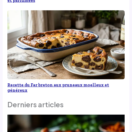
et parfumées
Recette du Far breton aux pruneaux moelleux et
généreux
Derniers articles