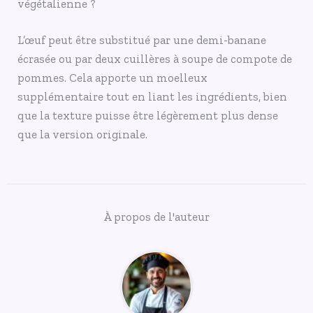
végétalienne ?
L’œuf peut être substitué par une demi-banane
écrasée ou par deux cuillères à soupe de compote de
pommes. Cela apporte un moelleux
supplémentaire tout en liant les ingrédients, bien
que la texture puisse être légèrement plus dense
que la version originale.
À propos de l'auteur