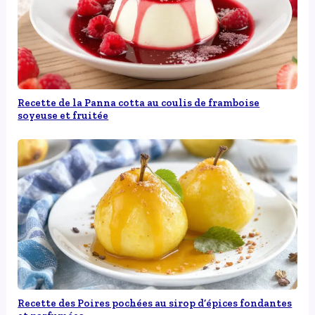
Recette de la Panna cotta au coulis de framboise
soyeuse et fruitée
Recette des Poires pochées au sirop d’épices fondantes