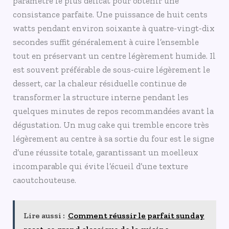
paramètre le plus délicat pour obtenir une
consistance parfaite. Une puissance de huit cents
watts pendant environ soixante à quatre-vingt-dix
secondes suffit généralement à cuire l’ensemble
tout en préservant un centre légèrement humide. Il
est souvent préférable de sous-cuire légèrement le
dessert, car la chaleur résiduelle continue de
transformer la structure interne pendant les
quelques minutes de repos recommandées avant la
dégustation. Un mug cake qui tremble encore très
légèrement au centre à sa sortie du four est le signe
d’une réussite totale, garantissant un moelleux
incomparable qui évite l’écueil d’une texture
caoutchouteuse.
Lire aussi :
Comment réussir le parfait sunday