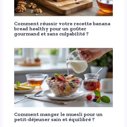
Comment réussir votre recette banana
bread healthy pour un goûter
gourmand et sans culpabilité ?
Comment manger le muesli pour un
petit-déjeuner sain et équilibré ?