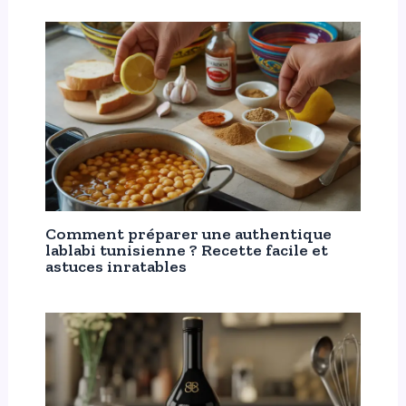
Comment préparer une authentique
lablabi tunisienne ? Recette facile et
astuces inratables