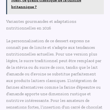
roast, ce grand classique de la cuisine
britannique ?
Variantes gourmandes et adaptations
nutritionnelles en 2026
La personnalisation de ce dessert express ne
connaît pas de limite et s’adapte aux tendances
nutritionnelles actuelles. Pour une version plus
légère, le sucre traditionnel peut être remplacé par
de la stévia ou du sucre de coco, tandis que le lait
d’amande ou d’avoine se substitue parfaitement
aux produits laitiers classiques. L’intégration de
farines alternatives comme la farine d’épeautre ou
d’amande apporte une dimension rustique et
nutritive intéressante. Pour les amateurs de
sensations fortes, l’insertion d’un carré de chocolat