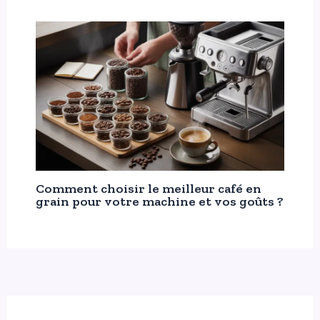
Comment choisir le meilleur café en
grain pour votre machine et vos goûts ?