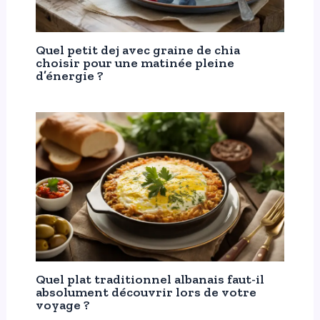
Quel petit dej avec graine de chia
choisir pour une matinée pleine
d’énergie ?
Quel plat traditionnel albanais faut-il
absolument découvrir lors de votre
voyage ?