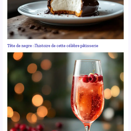
Tête de negre : l’histoire de cette célèbre pâtisserie