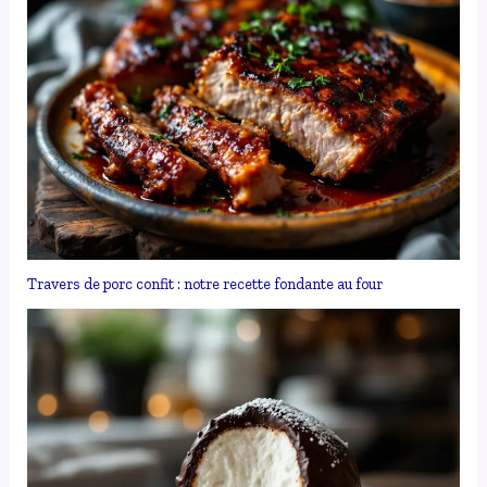
Travers de porc confit : notre recette fondante au four