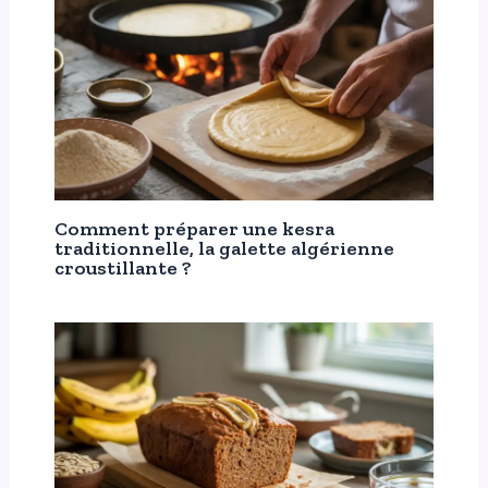
Comment préparer une kesra
traditionnelle, la galette algérienne
croustillante ?