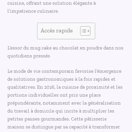
cuisine, offrant une solution élégante à
l’impatience culinaire.
Accès rapide
L’essor du mug cake au chocolat en poudre dans nos
quotidiens pressés
Le mode de vie contemporain favorise l’émergence
de solutions gastronomiques à la fois rapides et
qualitatives. En 2026, la cuisine de proximité et les
portions individuelles ont pris une place
prépondérante, notamment avec la généralisation
du travail à domicile qui incite à multiplier les
petites pauses gourmandes. Cette pâtisserie
maison se distingue par sa capacité à transformer