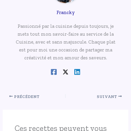
Francky
Passionné par la cuisine depuis toujours, je
mets tout mon savoir-faire au service de la
Cuisine, avec et sans majuscule. Chaque plat
est pour moi une occasion de partager ma
créativité et mon amour des saveurs.
PRÉCÉDENT
SUIVANT
Ces recettes peuvent vous