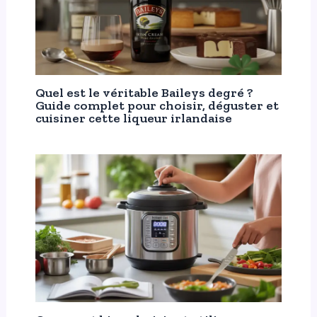
Quel est le véritable Baileys degré ?
Guide complet pour choisir, déguster et
cuisiner cette liqueur irlandaise