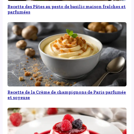
Recette des Pâtes au pesto de basilic maison fraîches et
parfumées
Recette de la Crème de champignons de Paris parfumée
et soyeuse