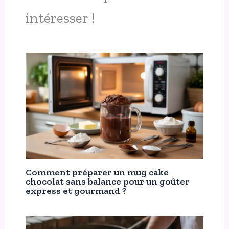
intéresser !
Comment préparer un mug cake
chocolat sans balance pour un goûter
express et gourmand ?