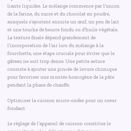
liants liquides. Le mélange commence par l’union
de la farine, du sucre et du chocolat en poudre,
auxquels s’ajoutent ensuite un œuf, un peu de lait
et une touche de beurre fondu ou d’huile végétale.
La texture finale dépend grandement de
l’incorporation de l’air lors du mélange à la
fourchette, une étape cruciale pour éviter que le
gâteau ne soit trop dense. Une petite astuce
consiste à ajouter une pincée de levure chimique
pour favoriser une montée homogène de la pâte
pendant la phase de chauffe.
Optimiser la cuisson micro-ondes pour un coeur
fondant
Le réglage de l’appareil de cuisson constitue le