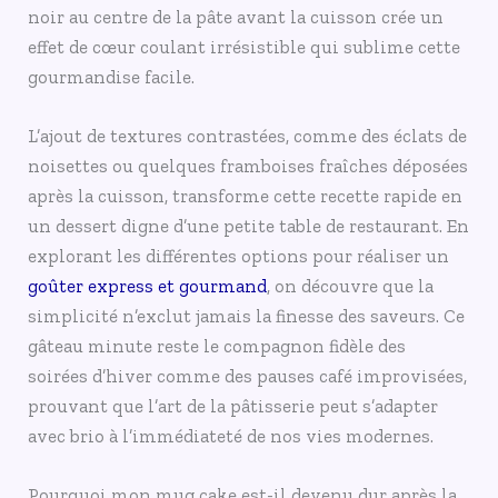
noir au centre de la pâte avant la cuisson crée un
effet de cœur coulant irrésistible qui sublime cette
gourmandise facile.
L’ajout de textures contrastées, comme des éclats de
noisettes ou quelques framboises fraîches déposées
après la cuisson, transforme cette recette rapide en
un dessert digne d’une petite table de restaurant. En
explorant les différentes options pour réaliser un
goûter express et gourmand
, on découvre que la
simplicité n’exclut jamais la finesse des saveurs. Ce
gâteau minute reste le compagnon fidèle des
soirées d’hiver comme des pauses café improvisées,
prouvant que l’art de la pâtisserie peut s’adapter
avec brio à l’immédiateté de nos vies modernes.
Pourquoi mon mug cake est-il devenu dur après la