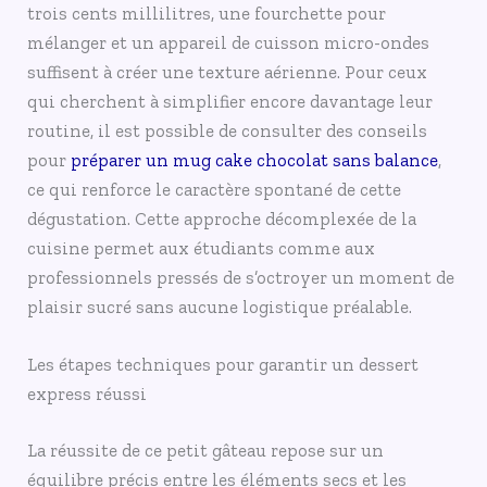
trois cents millilitres, une fourchette pour
mélanger et un appareil de cuisson micro-ondes
suffisent à créer une texture aérienne. Pour ceux
qui cherchent à simplifier encore davantage leur
routine, il est possible de consulter des conseils
pour
préparer un mug cake chocolat sans balance
,
ce qui renforce le caractère spontané de cette
dégustation. Cette approche décomplexée de la
cuisine permet aux étudiants comme aux
professionnels pressés de s’octroyer un moment de
plaisir sucré sans aucune logistique préalable.
Les étapes techniques pour garantir un dessert
express réussi
La réussite de ce petit gâteau repose sur un
équilibre précis entre les éléments secs et les