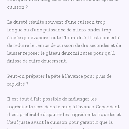
cuisson ?
La dureté résulte souvent d’une cuisson trop
longue ou d’une puissance de micro-ondes trop
élevée qui évapore toute l’humidité. Il est conseillé
de réduire le temps de cuisson de dix secondes et de
laisser reposer le gâteau deux minutes pour qu’il
finisse de cuire doucement.
Peut-on préparer la pâte à l’avance pour plus de
rapidité ?
Il est tout à fait possible de mélanger les
ingrédients secs dans le mug à l’avance. Cependant,
il est préférable d’ajouter les ingrédients liquides et
l’œuf juste avant la cuisson pour garantir que la