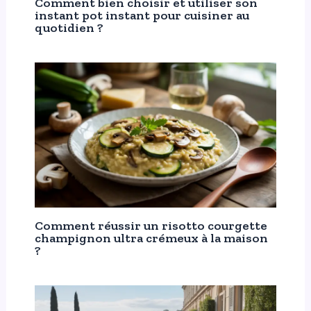
Comment bien choisir et utiliser son
instant pot instant pour cuisiner au
quotidien ?
Comment réussir un risotto courgette
champignon ultra crémeux à la maison
?