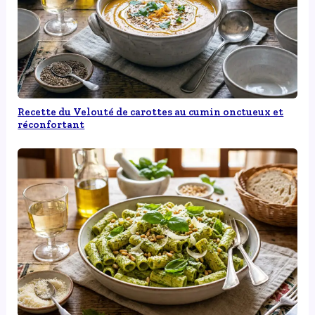
Recette du Velouté de carottes au cumin onctueux et
réconfortant