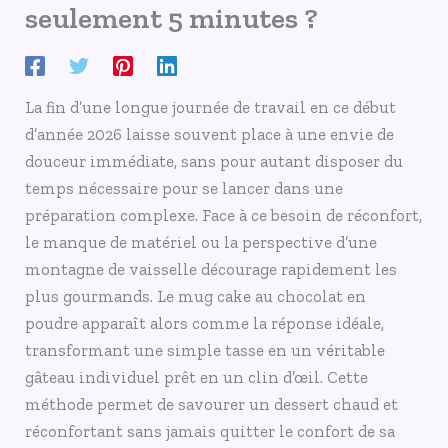
seulement 5 minutes ?
La fin d’une longue journée de travail en ce début
d’année 2026 laisse souvent place à une envie de
douceur immédiate, sans pour autant disposer du
temps nécessaire pour se lancer dans une
préparation complexe. Face à ce besoin de réconfort,
le manque de matériel ou la perspective d’une
montagne de vaisselle décourage rapidement les
plus gourmands. Le mug cake au chocolat en
poudre apparaît alors comme la réponse idéale,
transformant une simple tasse en un véritable
gâteau individuel prêt en un clin d’œil. Cette
méthode permet de savourer un dessert chaud et
réconfortant sans jamais quitter le confort de sa