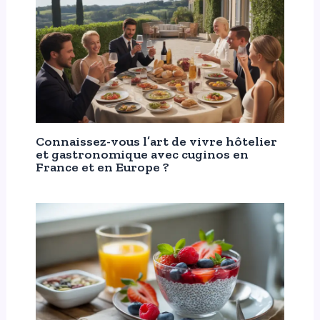
Connaissez-vous l’art de vivre hôtelier
et gastronomique avec cuginos en
France et en Europe ?